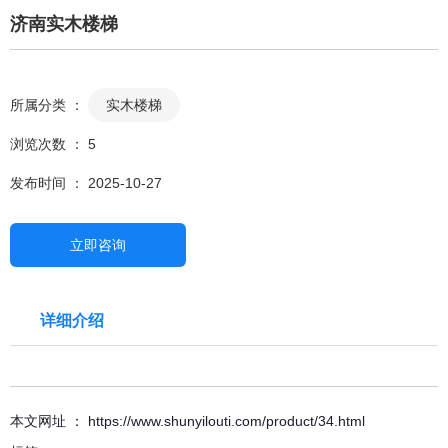
济南实木楼梯
所属分类 ：
实木楼梯
浏览次数 ：
5
发布时间 ： 2025-10-27
立即咨询
详细介绍
本文网址 ： https://www.shunyilouti.com/product/34.html