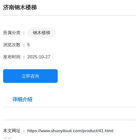
济南钢木楼梯
所属分类 ：
钢木楼梯
浏览次数 ：
5
发布时间 ： 2025-10-27
立即咨询
详细介绍
本文网址 ： https://www.shunyilouti.com/product/41.html