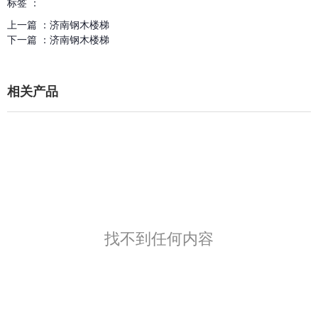
标签 ：
上一篇 ：
济南钢木楼梯
下一篇 ：
济南钢木楼梯
相关产品
找不到任何内容