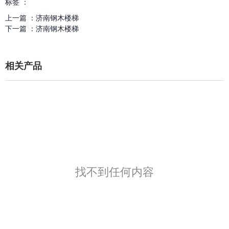
标签 ：
上一篇 ：
济南钢木楼梯
下一篇 ：
济南钢木楼梯
相关产品
找不到任何内容