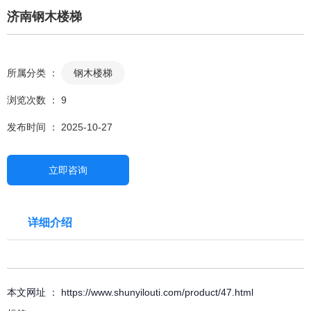
济南钢木楼梯
所属分类 ：
钢木楼梯
浏览次数 ：
9
发布时间 ： 2025-10-27
立即咨询
详细介绍
本文网址 ： https://www.shunyilouti.com/product/47.html