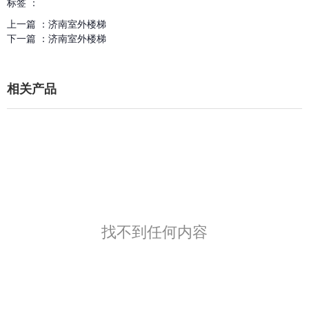
标签 ：
上一篇 ：
济南室外楼梯
下一篇 ：
济南室外楼梯
相关产品
找不到任何内容