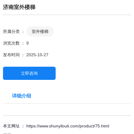
济南室外楼梯
所属分类 ：
室外楼梯
浏览次数 ：
9
发布时间 ： 2025-10-27
立即咨询
详细介绍
本文网址 ： https://www.shunyilouti.com/product/75.html