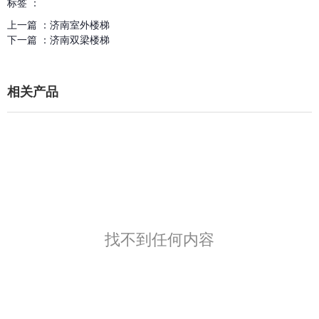
标签 ：
上一篇 ：
济南室外楼梯
下一篇 ：
济南双梁楼梯
相关产品
找不到任何内容