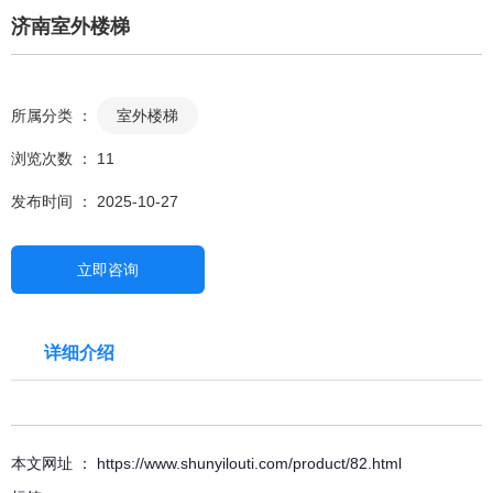
济南室外楼梯
所属分类 ：
室外楼梯
浏览次数 ：
11
发布时间 ： 2025-10-27
立即咨询
详细介绍
本文网址 ： https://www.shunyilouti.com/product/82.html