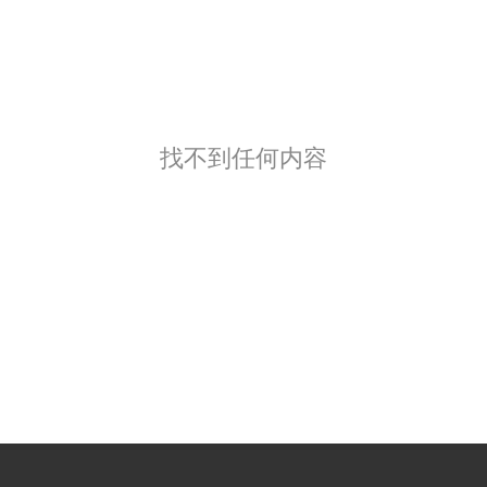
找不到任何内容