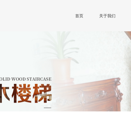
首页
关于我们