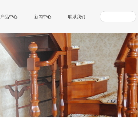
产品中心
新闻中心
联系我们